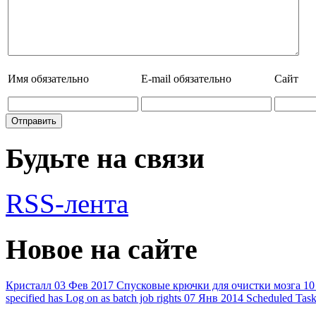
Имя
обязательно
E-mail
обязательно
Сайт
Будьте на связи
RSS-лента
Новое на сайте
Кристалл
03 Фев 2017
Спусковые крючки для очистки мозга
10
specified has Log on as batch job rights
07 Янв 2014
Scheduled Task