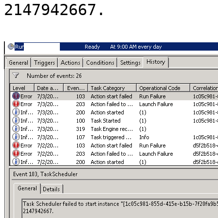
2147942667.