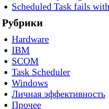
Scheduled Task fails wit
Рубрики
Hardware
IBM
SCOM
Task Scheduler
Windows
Личная эффективность
Прочее