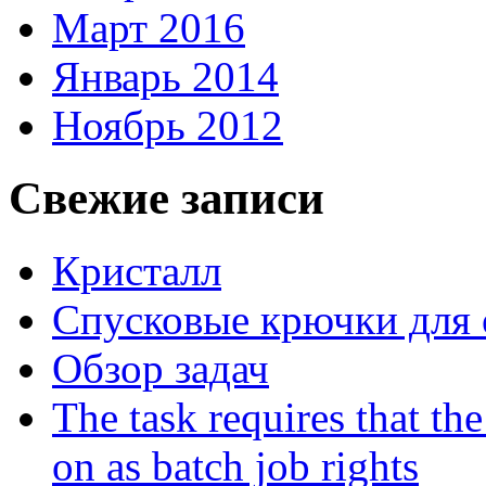
Март 2016
Январь 2014
Ноябрь 2012
Свежие записи
Кристалл
Спусковые крючки для 
Обзор задач
The task requires that th
on as batch job rights