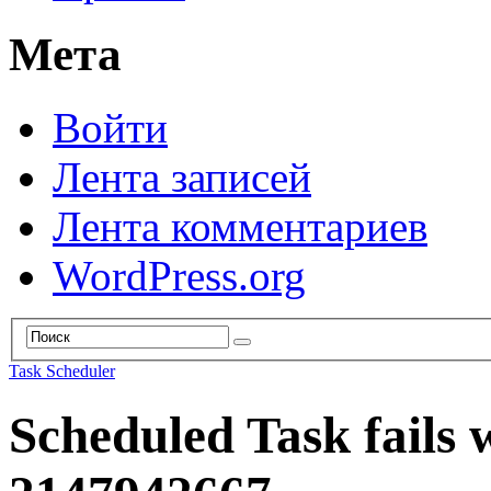
Мета
Войти
Лента записей
Лента комментариев
WordPress.org
Task Scheduler
Scheduled Task fails 